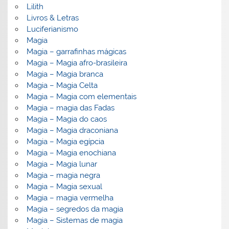
Lilith
Livros & Letras
Luciferianismo
Magia
Magia – garrafinhas mágicas
Magia – Magia afro-brasileira
Magia – Magia branca
Magia – Magia Celta
Magia – Magia com elementais
Magia – magia das Fadas
Magia – Magia do caos
Magia – Magia draconiana
Magia – Magia egípcia
Magia – Magia enochiana
Magia – Magia lunar
Magia – magia negra
Magia – Magia sexual
Magia – magia vermelha
Magia – segredos da magia
Magia – Sistemas de magia