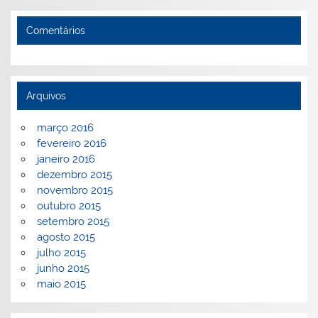
Comentários
Arquivos
março 2016
fevereiro 2016
janeiro 2016
dezembro 2015
novembro 2015
outubro 2015
setembro 2015
agosto 2015
julho 2015
junho 2015
maio 2015