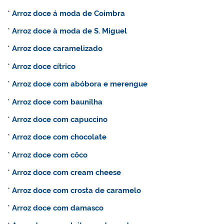
*
Arroz doce á moda de Coimbra
*
Arroz doce à moda de S. Miguel
*
Arroz doce caramelizado
*
Arroz doce cítrico
*
Arroz doce com abóbora e merengue
*
Arroz doce com baunilha
*
Arroz doce com capuccino
*
Arroz doce com chocolate
*
Arroz doce com côco
*
Arroz doce com cream cheese
*
Arroz doce com crosta de caramelo
*
Arroz doce com damasco