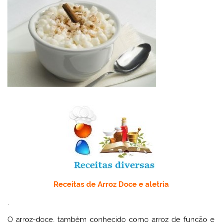
Receitas de Arroz Doce e aletria
.
O arroz-doce, também conhecido como arroz de função e