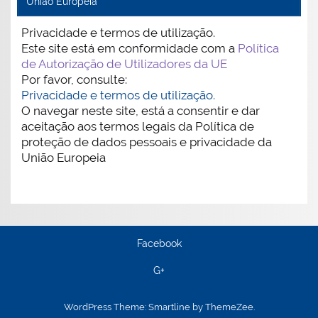
União Europeia
Privacidade e termos de utilização.
Este site está em conformidade com a
Política
de Autorização de Utilizadores da UE
Por favor, consulte:
Privacidade e termos de utilização.
O navegar neste site, está a consentir e dar
aceitação aos termos legais da Política de
proteção de dados pessoais e privacidade da
União Europeia
Facebook
G+
WordPress Theme: Smartline by ThemeZee.