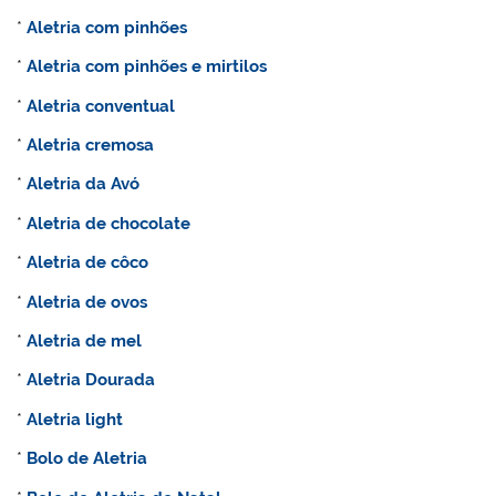
*
Aletria com pinhões
*
Aletria com pinhões e mirtilos
*
Aletria conventual
*
Aletria cremosa
*
Aletria da Avó
*
Aletria de chocolate
*
Aletria de côco
*
Aletria de ovos
*
Aletria de mel
*
Aletria Dourada
*
Aletria light
*
Bolo de
Aletria