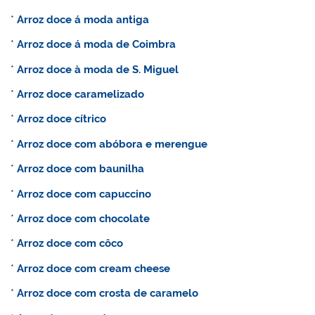
*
Arroz doce á moda antiga
*
Arroz doce á moda de Coimbra
*
Arroz doce à moda de S. Miguel
*
Arroz doce caramelizado
*
Arroz doce cítrico
*
Arroz doce com abóbora e merengue
*
Arroz doce com baunilha
*
Arroz doce com capuccino
*
Arroz doce com chocolate
*
Arroz doce com côco
*
Arroz doce com cream cheese
*
Arroz doce com crosta de caramelo