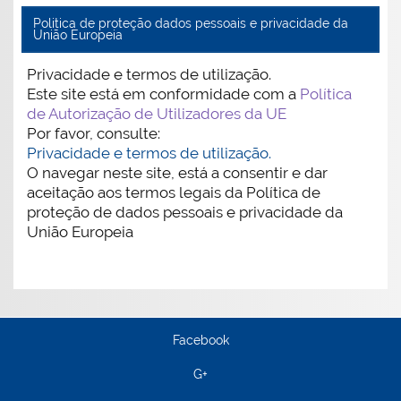
Politica de proteção dados pessoais e privacidade da
União Europeia
Privacidade e termos de utilização.
Este site está em conformidade com a
Política
de Autorização de Utilizadores da UE
Por favor, consulte:
Privacidade e termos de utilização.
O navegar neste site, está a consentir e dar
aceitação aos termos legais da Política de
proteção de dados pessoais e privacidade da
União Europeia
Facebook
G+