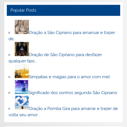
Popular Posts
Oração a São Cipriano para amansar e trazer
de…
Oração de São Cipriano para desfazer
qualquer tipo…
Simpatias e magias para o amor com mel
Significado dos sonhos segundo São Cipriano
Oração a Pomba Gira para amarrar e trazer de
volta seu amor