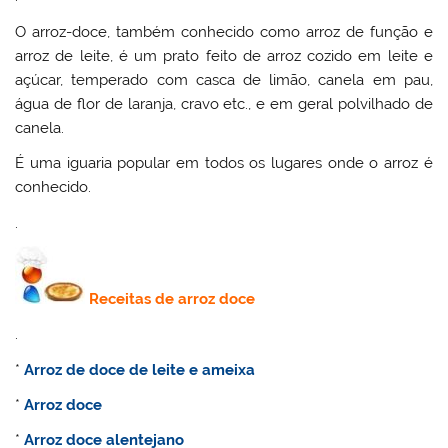
O arroz-doce, também conhecido como arroz de função e
arroz de leite, é um prato feito de arroz cozido em leite e
açúcar, temperado com casca de limão, canela em pau,
água de flor de laranja, cravo etc., e em geral polvilhado de
canela.
É uma iguaria popular em todos os lugares onde o arroz é
conhecido.
.
Receitas de
arroz doce
.
*
Arroz de doce de leite e ameixa
*
Arroz doce
*
Arroz doce alentejano