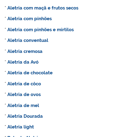
*
Aletria com maçã e frutos secos
*
Aletria com pinhões
*
Aletria com pinhões e mirtilos
*
Aletria conventual
*
Aletria cremosa
*
Aletria da Avó
*
Aletria de chocolate
*
Aletria de côco
*
Aletria de ovos
*
Aletria de mel
*
Aletria Dourada
*
Aletria light