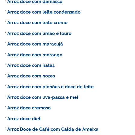
*
Arroz doce com damasco
*
Arroz doce com leite condensado
*
Arroz doce com leite creme
*
Arroz doce com limão e louro
*
Arroz doce com maracujá
*
Arroz doce com morango
*
Arroz doce com natas
*
Arroz doce com nozes
*
Arroz doce com pinhões e doce de leite
*
Arroz doce com uva-passa e mel
*
Arroz doce cremoso
*
Arroz doce diet
*
Arroz Doce de Café com Calda de Ameixa