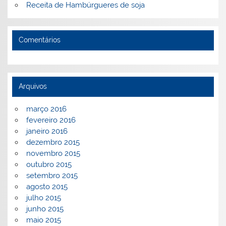
Receita de Hambúrgueres de soja
Comentários
Arquivos
março 2016
fevereiro 2016
janeiro 2016
dezembro 2015
novembro 2015
outubro 2015
setembro 2015
agosto 2015
julho 2015
junho 2015
maio 2015