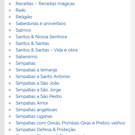
Receitas – Receitas mágicas
Reiki
Religião
Sabedorias e proverbios
Salmos
Santos & Nossa Senhora
Santos & Santas
Santos & Santas – Vida e obra
Satanismo
Simpatias
Simpatias a Iemanjá
Simpatias a Santo Antonio
Simpatias a São João
Simpatias a São Jorge
Simpatias a São Pedro
Simpatias Amor
Simpatias angelicais
Simpatias ciganas
Simpatias com Orixás, Pombas-Giras e Pretos-velhos
Simpatias Defesa & Proteção