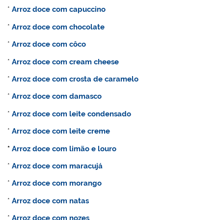
*
Arroz doce com capuccino
*
Arroz doce com chocolate
*
Arroz doce com côco
*
Arroz doce com cream cheese
*
Arroz doce com crosta de caramelo
*
Arroz doce com damasco
*
Arroz doce com leite condensado
*
Arroz doce com leite creme
*
Arroz doce com limão e louro
*
Arroz doce com maracujá
*
Arroz doce com morango
*
Arroz doce com natas
*
Arroz doce com nozes