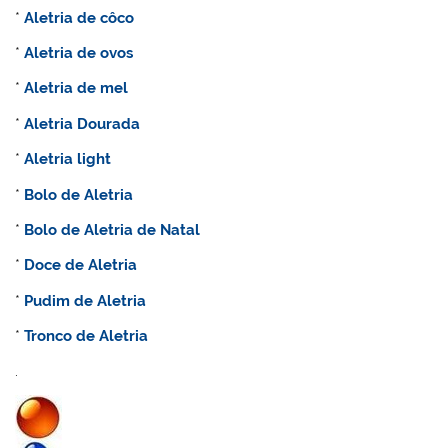
*
Aletria de côco
*
Aletria de ovos
*
Aletria de mel
*
Aletria Dourada
*
Aletria light
*
Bolo de
Aletria
*
Bolo de
Aletria de Natal
*
Doce de
Aletria
*
Pudim de
Aletria
*
Tronco de
Aletria
.