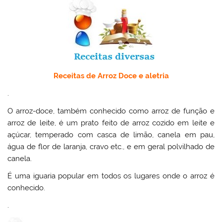
Receitas de Arroz Doce e aletria
.
O arroz-doce, também conhecido como arroz de função e
arroz de leite, é um prato feito de arroz cozido em leite e
açúcar, temperado com casca de limão, canela em pau,
água de flor de laranja, cravo etc., e em geral polvilhado de
canela.
É uma iguaria popular em todos os lugares onde o arroz é
conhecido.
.