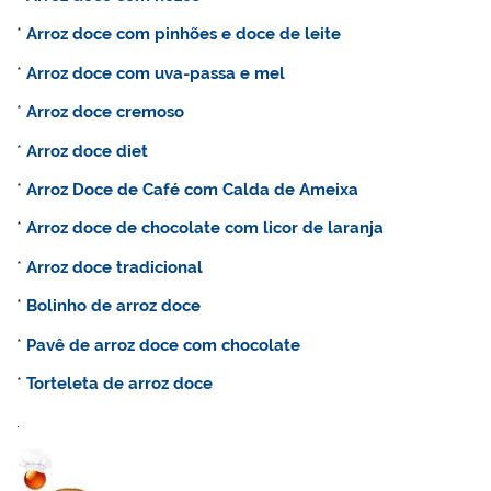
*
Arroz doce com pinhões e doce de leite
*
Arroz doce com uva-passa e mel
*
Arroz doce cremoso
*
Arroz doce diet
*
Arroz Doce de Café com Calda de Ameixa
*
Arroz doce de chocolate com licor de laranja
*
Arroz doce tradicional
*
Bolinho de arroz doce
*
Pavê de arroz doce com chocolate
*
Torteleta de arroz doce
.