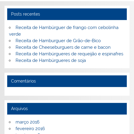
Posts recentes
Receita de Hambúrguer de frango com cebolinha
verde
Receita de Hamburguer de Grão-de-Bico
Receita de Cheeseburguers de carne e bacon
Receita de Hambúrgueres de requeijão e espinafres
Receita de Hambúrgueres de soja
Comentários
Arquivos
março 2016
fevereiro 2016