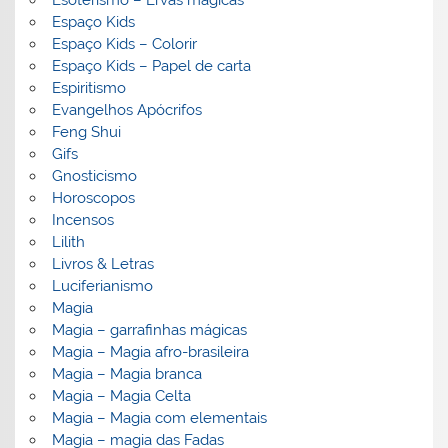
Espaço Kids
Espaço Kids – Colorir
Espaço Kids – Papel de carta
Espiritismo
Evangelhos Apócrifos
Feng Shui
Gifs
Gnosticismo
Horoscopos
Incensos
Lilith
Livros & Letras
Luciferianismo
Magia
Magia – garrafinhas mágicas
Magia – Magia afro-brasileira
Magia – Magia branca
Magia – Magia Celta
Magia – Magia com elementais
Magia – magia das Fadas