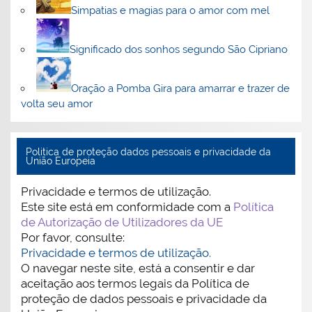
Simpatias e magias para o amor com mel
Significado dos sonhos segundo São Cipriano
Oração a Pomba Gira para amarrar e trazer de
volta seu amor
Politica de proteção dados pessoais e privacidade da
União Europeia
Privacidade e termos de utilização.
Este site está em conformidade com a
Política
de Autorização de Utilizadores da UE
Por favor, consulte:
Privacidade e termos de utilização.
O navegar neste site, está a consentir e dar
aceitação aos termos legais da Política de
proteção de dados pessoais e privacidade da