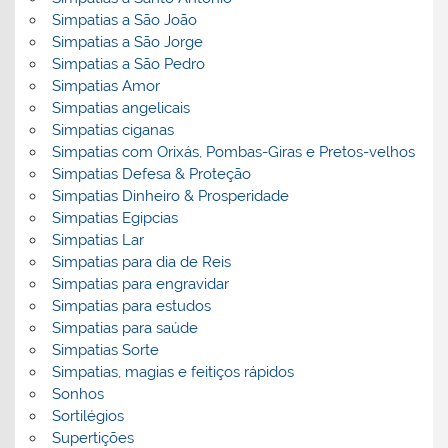
Simpatias a São João
Simpatias a São Jorge
Simpatias a São Pedro
Simpatias Amor
Simpatias angelicais
Simpatias ciganas
Simpatias com Orixás, Pombas-Giras e Pretos-velhos
Simpatias Defesa & Proteção
Simpatias Dinheiro & Prosperidade
Simpatias Egipcias
Simpatias Lar
Simpatias para dia de Reis
Simpatias para engravidar
Simpatias para estudos
Simpatias para saúde
Simpatias Sorte
Simpatias, magias e feitiços rápidos
Sonhos
Sortilégios
Supertições