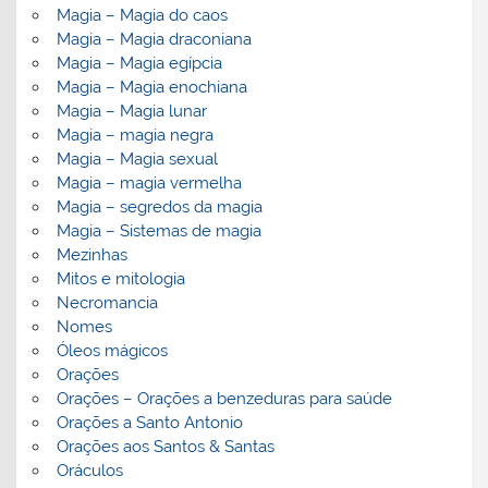
Magia – Magia do caos
Magia – Magia draconiana
Magia – Magia egípcia
Magia – Magia enochiana
Magia – Magia lunar
Magia – magia negra
Magia – Magia sexual
Magia – magia vermelha
Magia – segredos da magia
Magia – Sistemas de magia
Mezinhas
Mitos e mitologia
Necromancia
Nomes
Óleos mágicos
Orações
Orações – Orações a benzeduras para saúde
Orações a Santo Antonio
Orações aos Santos & Santas
Oráculos