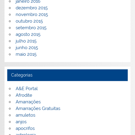
janeiro 2016
dezembro 2015
novembro 2015
outubro 2015
setembro 2015
agosto 2015
julho 2015
junho 2015
maio 2015
Categorias
A&E Portal
Afrodite
Amarrações
Amarrações Gratuitas
amuletos
anjos
apocrifos