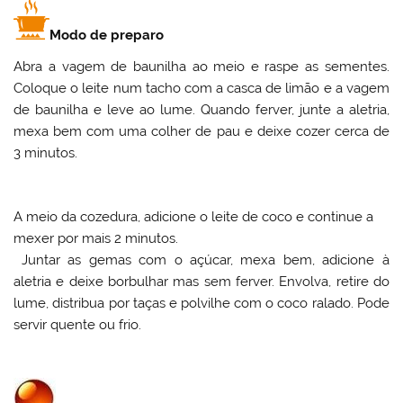
Modo de preparo
Abra a vagem de baunilha ao meio e raspe as sementes.
Coloque o leite num tacho com a casca de limão e a vagem
de baunilha e leve ao lume. Quando ferver, junte a aletria,
mexa bem com uma colher de pau e deixe cozer cerca de
3 minutos.
A meio da cozedura, adicione o leite de coco e continue a
mexer por mais 2 minutos.
Juntar as gemas com o açúcar, mexa bem, adicione à
aletria e deixe borbulhar mas sem ferver. Envolva, retire do
lume, distribua por taças e polvilhe com o coco ralado. Pode
servir quente ou frio.