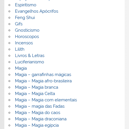
Espiritismo
Evangelhos Apócrifos
Feng Shui
Gifs
Gnosticismo
Horoscopos
Incensos
Lilith
Livros & Letras
Luciferianismo
Magia
Magia – garrafinhas mágicas
Magia – Magia afro-brasileira
Magia – Magia branca
Magia – Magia Celta
Magia – Magia com elementais
Magia – magia das Fadas
Magia – Magia do caos
Magia – Magia draconiana
Magia – Magia egípcia