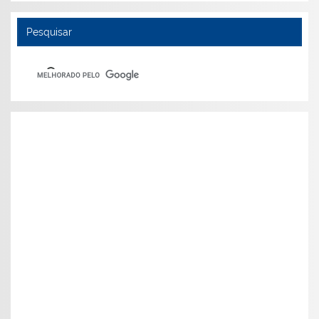
Pesquisar