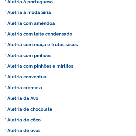
*
Aletria à portuguesa
*
Aletria à moda Síria
*
Aletria com amêndoa
*
Aletria com leite condensado
*
Aletria com maçã e frutos secos
*
Aletria com pinhões
*
Aletria com pinhões e mirtilos
*
Aletria conventual
*
Aletria cremosa
*
Aletria da Avó
*
Aletria de chocolate
*
Aletria de côco
*
Aletria de ovos