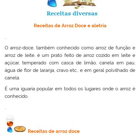
Receitas de Arroz Doce e aletria
.
O arroz-doce, também conhecido como arroz de função e
arroz de leite, é um prato feito de arroz cozido em leite e
açúcar, temperado com casca de limão, canela em pau,
água de flor de laranja, cravo etc., e em geral polvilhado de
canela.
É uma iguaria popular em todos os lugares onde o arroz é
conhecido.
.
Receitas de
arroz doce