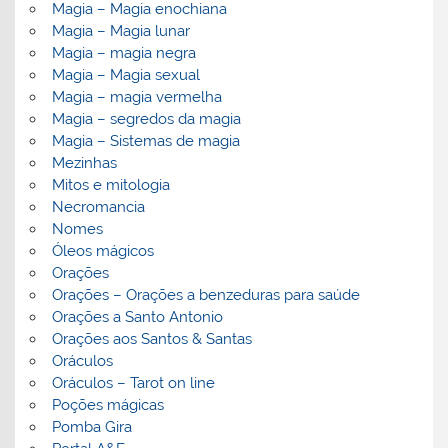
Magia – Magia enochiana
Magia – Magia lunar
Magia – magia negra
Magia – Magia sexual
Magia – magia vermelha
Magia – segredos da magia
Magia – Sistemas de magia
Mezinhas
Mitos e mitologia
Necromancia
Nomes
Óleos mágicos
Orações
Orações – Orações a benzeduras para saúde
Orações a Santo Antonio
Orações aos Santos & Santas
Oráculos
Oráculos – Tarot on line
Poções mágicas
Pomba Gira