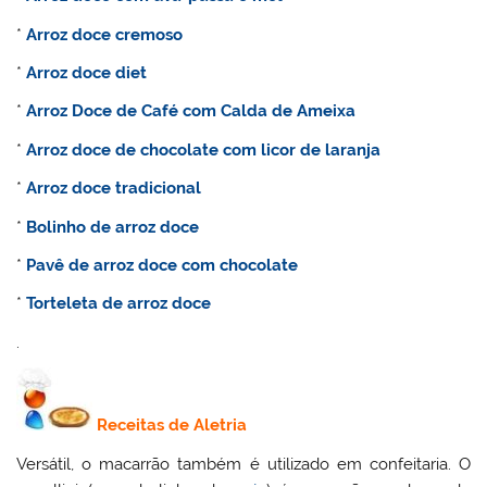
*
Arroz doce cremoso
*
Arroz doce diet
*
Arroz Doce de Café com Calda de Ameixa
*
Arroz doce de chocolate com licor de laranja
*
Arroz doce tradicional
*
Bolinho de arroz doce
*
Pavê de arroz doce com chocolate
*
Torteleta de arroz doce
.
Receitas de Aletria
Versátil, o macarrão também é utilizado em confeitaria. O