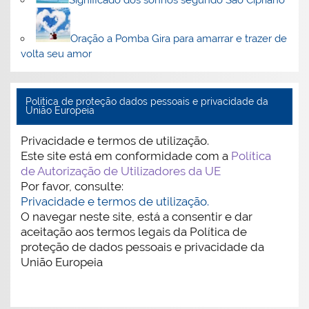
Significado dos sonhos segundo São Cipriano
Oração a Pomba Gira para amarrar e trazer de
volta seu amor
Politica de proteção dados pessoais e privacidade da
União Europeia
Privacidade e termos de utilização.
Este site está em conformidade com a
Política
de Autorização de Utilizadores da UE
Por favor, consulte:
Privacidade e termos de utilização.
O navegar neste site, está a consentir e dar
aceitação aos termos legais da Política de
proteção de dados pessoais e privacidade da
União Europeia