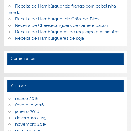
Receita de Hambúrguer de frango com cebolinha
verde
Receita de Hamburguer de Grão-de-Bico
Receita de Cheeseburguers de carne e bacon
Receita de Hambúrgueres de requeijão e espinafres
Receita de Hambúrgueres de soja
Comentários
Arquivos
março 2016
fevereiro 2016
janeiro 2016
dezembro 2015
novembro 2015
outubro 2015