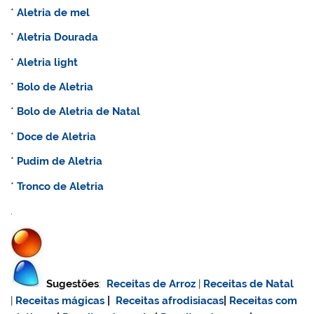
*
Aletria de mel
*
Aletria Dourada
*
Aletria light
*
Bolo de
Aletria
*
Bolo de
Aletria de Natal
*
Doce de
Aletria
*
Pudim de
Aletria
*
Tronco de
Aletria
.
Sugestões
:
Receitas de Arroz
|
Receitas de Natal
|
Receitas mágicas
|
Receitas afrodisiacas
|
Receitas com