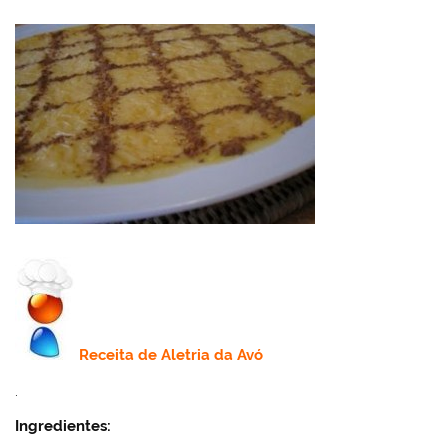
Receita de
Aletria da Avó
.
Ingredientes: