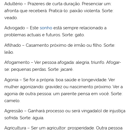
Adultério – Prazeres de curta duração. Presenciar um:
afronta que receberá. Praticá-lo: paixão violenta. Sorte:
veado.
Advogado – Este
sonho
está sempre relacionado a
problemas actuais e futuros. Sorte: gato.
Afilhado – Casamento próximo de irmão ou filho. Sorte:
leão.
Afogamento – Ver pessoa afogada: alegria, triunfo. Afogar-
se: pequenas perdas. Sorte: jacaré.
Agonia – Se for a própria: boa saúde e longevidade. Ver
mulher agonizando: gravidez ou nascimento próximo. Ver a
agonia de outra pessoa: um parente pensa em você. Sorte:
camelo.
Agressão – Ganhará processo ou será vingada(o) de injustiça
sofrida. Sorte: águia.
Agricultura – Ser um agricultor: prosperidade. Outra pessoa