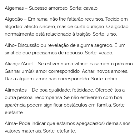
Algemas – Sucesso amoroso. Sorte: cavalo.
Algodão – Em rama: não lhe faltarão recursos. Tecido em
algodão: afecto sincero, mas de curta duração. O algodão
normalmente está relacionado à traição. Sorte: urso.
Alho- Discussão ou revelação de alguma segredo. É um
sinal de que precisamos de repouso. Sorte: veado.
Aliança/Anel – Se estiver numa vitrine: casamento próximo.
Ganhar um(a): amor correspondido. Achar: novos amores.
Dar a alguém: amor não correspondido. Sorte: cobra.
Alimentos – De boa qualidade: felicidade. Oferecê-los a
outra pessoa: recompensa. Se não estiverem com boa
aparência podem significar obstáculos em família. Sorte:
elefante.
Alma- Pode indicar que estamos apegadas(os) demais aos
valores materiais. Sorte: elefante.