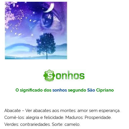
O significado dos
sonhos
segundo
São
Cipriano
Abacate – Ver abacates aos montes: amor sem esperança.
Comê-los: alegria e felicidade. Maduros: Prosperidade.
Verdes: contrariedades. Sorte: camelo.