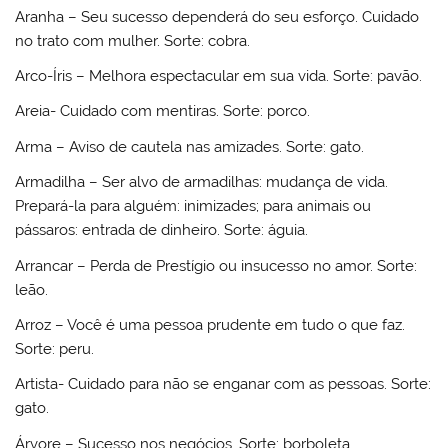
Aranha – Seu sucesso dependerá do seu esforço. Cuidado
no trato com mulher. Sorte: cobra.
Arco-Íris – Melhora espectacular em sua vida. Sorte: pavão.
Areia- Cuidado com mentiras. Sorte: porco.
Arma – Aviso de cautela nas amizades. Sorte: gato.
Armadilha – Ser alvo de armadilhas: mudança de vida.
Prepará-la para alguém: inimizades; para animais ou
pássaros: entrada de dinheiro. Sorte: águia.
Arrancar – Perda de Prestígio ou insucesso no amor. Sorte:
leão.
Arroz – Você é uma pessoa prudente em tudo o que faz.
Sorte: peru.
Artista- Cuidado para não se enganar com as pessoas. Sorte:
gato.
Árvore – Sucesso nos negócios. Sorte: borboleta.