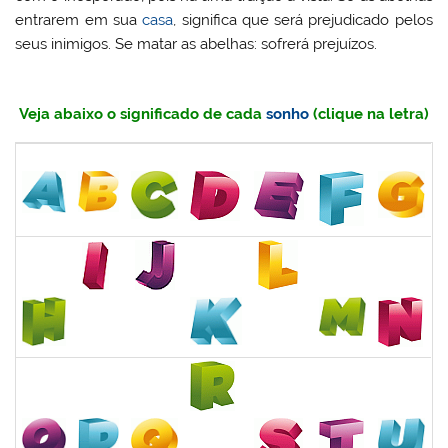
entrarem em sua
casa
, significa que será prejudicado pelos
seus inimigos. Se matar as abelhas: sofrerá prejuízos.
Veja abaixo o significado de cada
sonho
(clique na letra)