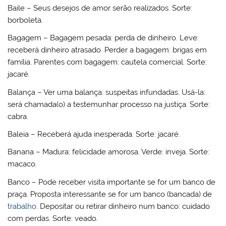
Baile – Seus desejos de amor serão realizados. Sorte:
borboleta.
Bagagem – Bagagem pesada: perda de dinheiro. Leve:
receberá dinheiro atrasado. Perder a bagagem: brigas em
família. Parentes com bagagem: cautela comercial. Sorte:
jacaré.
Balança – Ver uma balança: suspeitas infundadas. Usá-la:
será chamada(o) a testemunhar processo na justiça. Sorte:
cabra.
Baleia – Receberá ajuda inesperada. Sorte: jacaré.
Banana – Madura: felicidade amorosa. Verde: inveja. Sorte:
macaco.
Banco – Pode receber visita importante se for um banco de
praça. Proposta interessante se for um banco (bancada) de
trabalho
. Depositar ou retirar dinheiro num banco: cuidado
com perdas. Sorte: veado.