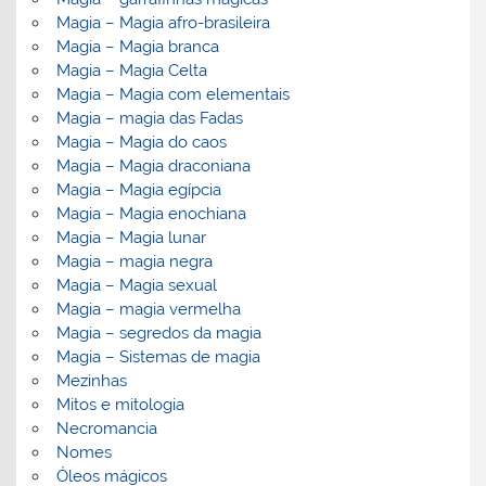
Magia – Magia afro-brasileira
Magia – Magia branca
Magia – Magia Celta
Magia – Magia com elementais
Magia – magia das Fadas
Magia – Magia do caos
Magia – Magia draconiana
Magia – Magia egípcia
Magia – Magia enochiana
Magia – Magia lunar
Magia – magia negra
Magia – Magia sexual
Magia – magia vermelha
Magia – segredos da magia
Magia – Sistemas de magia
Mezinhas
Mitos e mitologia
Necromancia
Nomes
Óleos mágicos