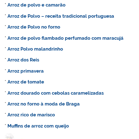
*
Arroz de polvo e camarão
*
Arroz de
Polvo – receita tradicional portuguesa
*
Arroz de
Polvo no forno
*
Arroz de polvo flambado perfumado com maracujá
*
Arroz
Polvo malandrinho
*
Arroz dos Reis
*
Arroz primavera
*
Arroz de tomate
*
Arroz dourado com cebolas caramelizadas
*
Arroz no forno à moda de Braga
*
Arroz rico de marisco
*
Muffins de arroz com queijo