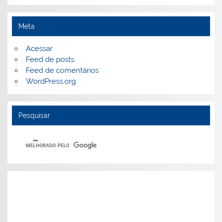
Meta
Acessar
Feed de posts
Feed de comentários
WordPress.org
Pesquisar