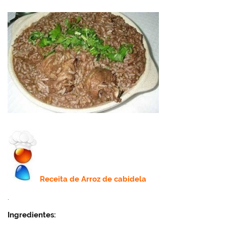
Receita de
Arroz de cabidela
.
Ingredientes: