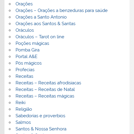
Orações
Orações – Orações a benzeduras para saúde
Orações a Santo Antonio
Orações aos Santos & Santas
Oráculos
Oráculos – Tarot on line
Poções mágicas
Pomba Gira
Portal A&E
Pós mágicos
Profecias
Receitas
Receitas – Receitas afrodisiacas
Receitas – Receitas de Natal
Receitas – Receitas mágicas
Reiki
Religião
Sabedorias e proverbios
Salmos
Santos & Nossa Senhora