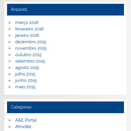
Arquivos
março 2016
fevereiro 2016
janeiro 2016
dezembro 2015
novembro 2015
outubro 2015
setembro 2015
agosto 2015
julho 2015
junho 2015
maio 2015
Categorias
A&E Portal
Afrodite