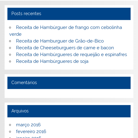
Posts recentes
Receita de Hambúrguer de frango com cebolinha
verde
Receita de Hamburguer de Grão-de-Bico
Receita de Cheeseburguers de carne e bacon
Receita de Hambúrgueres de requeijão e espinafres
Receita de Hambúrgueres de soja
Comentários
Arquivos
março 2016
fevereiro 2016