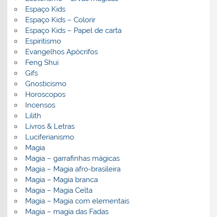
Espaço Kids
Espaço Kids – Colorir
Espaço Kids – Papel de carta
Espiritismo
Evangelhos Apócrifos
Feng Shui
Gifs
Gnosticismo
Horoscopos
Incensos
Lilith
Livros & Letras
Luciferianismo
Magia
Magia – garrafinhas mágicas
Magia – Magia afro-brasileira
Magia – Magia branca
Magia – Magia Celta
Magia – Magia com elementais
Magia – magia das Fadas