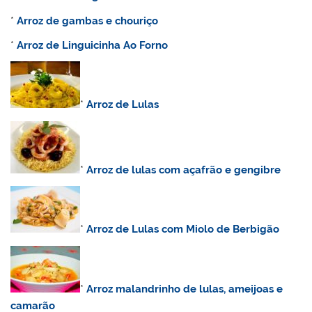
*
Arroz de gambas e chouriço
*
Arroz de Linguicinha Ao Forno
*
Arroz de Lulas
*
Arroz de lulas com açafrão e gengibre
*
Arroz de Lulas com Miolo de Berbigão
*
Arroz malandrinho de lulas, ameijoas e
camarão