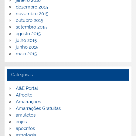
janeiro 2016
dezembro 2015
novembro 2015
outubro 2015
setembro 2015
agosto 2015
julho 2015
junho 2015
maio 2015
Categorias
A&E Portal
Afrodite
Amarrações
Amarrações Gratuitas
amuletos
anjos
apocrifos
astrologia