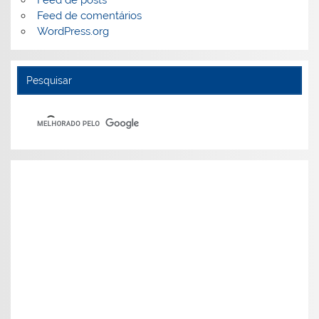
Feed de comentários
WordPress.org
Pesquisar