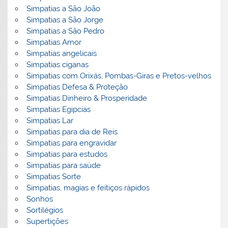
Simpatias a São João
Simpatias a São Jorge
Simpatias a São Pedro
Simpatias Amor
Simpatias angelicais
Simpatias ciganas
Simpatias com Orixás, Pombas-Giras e Pretos-velhos
Simpatias Defesa & Proteção
Simpatias Dinheiro & Prosperidade
Simpatias Egipcias
Simpatias Lar
Simpatias para dia de Reis
Simpatias para engravidar
Simpatias para estudos
Simpatias para saúde
Simpatias Sorte
Simpatias, magias e feitiços rápidos
Sonhos
Sortilégios
Supertições