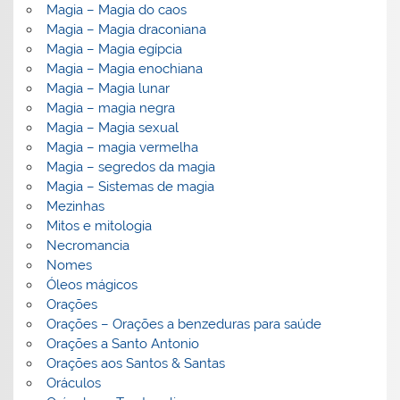
Magia – Magia do caos
Magia – Magia draconiana
Magia – Magia egípcia
Magia – Magia enochiana
Magia – Magia lunar
Magia – magia negra
Magia – Magia sexual
Magia – magia vermelha
Magia – segredos da magia
Magia – Sistemas de magia
Mezinhas
Mitos e mitologia
Necromancia
Nomes
Óleos mágicos
Orações
Orações – Orações a benzeduras para saúde
Orações a Santo Antonio
Orações aos Santos & Santas
Oráculos