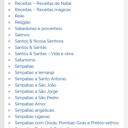
Receitas – Receitas de Natal
Receitas – Receitas mágicas
Reiki
Religião
Sabedorias e proverbios
Salmos
Santos & Nossa Senhora
Santos & Santas
Santos & Santas – Vida e obra
Satanismo
Simpatias
Simpatias a Iemanjá
Simpatias a Santo Antonio
Simpatias a São João
Simpatias a São Jorge
Simpatias a São Pedro
Simpatias Amor
Simpatias angelicais
Simpatias ciganas
Simpatias com Orixás, Pombas-Giras e Pretos-velhos