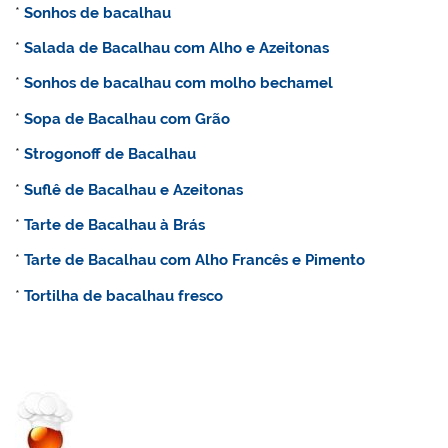
*
Sonhos de bacalhau
*
Salada de Bacalhau com Alho e Azeitonas
*
Sonhos de bacalhau com molho bechamel
*
Sopa de Bacalhau com Grão
*
Strogonoff de Bacalhau
*
Suflê de Bacalhau e Azeitonas
*
Tarte de Bacalhau à Brás
*
Tarte de Bacalhau com Alho Francês e Pimento
*
Tortilha de bacalhau fresco