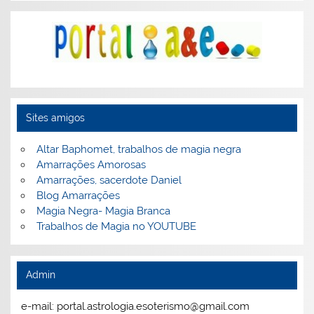
Sites amigos
Altar Baphomet, trabalhos de magia negra
Amarrações Amorosas
Amarrações, sacerdote Daniel
Blog Amarrações
Magia Negra- Magia Branca
Trabalhos de Magia no YOUTUBE
Admin
e-mail: portal.astrologia.esoterismo@gmail.com