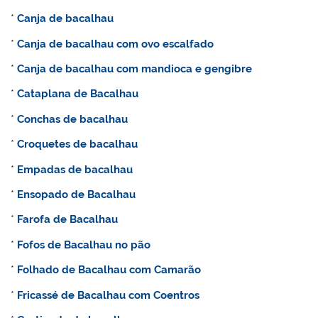
*
Canja de bacalhau
*
Canja de bacalhau com ovo escalfado
*
Canja de bacalhau com mandioca e gengibre
*
Cataplana de Bacalhau
*
Conchas de bacalhau
*
Croquetes de bacalhau
*
Empadas de bacalhau
*
Ensopado de Bacalhau
*
Farofa de Bacalhau
*
Fofos de Bacalhau no pão
*
Folhado de Bacalhau com Camarão
*
Fricassé de Bacalhau com Coentros