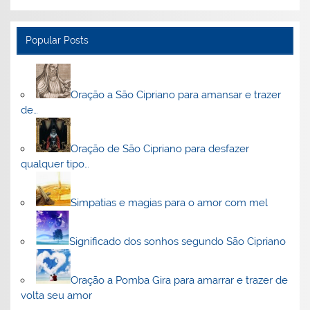
Popular Posts
Oração a São Cipriano para amansar e trazer
de…
Oração de São Cipriano para desfazer
qualquer tipo…
Simpatias e magias para o amor com mel
Significado dos sonhos segundo São Cipriano
Oração a Pomba Gira para amarrar e trazer de
volta seu amor