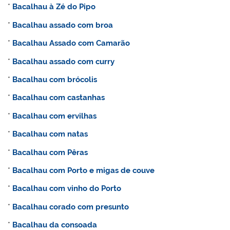
*
Bacalhau à Zé do Pipo
*
Bacalhau assado com broa
*
Bacalhau Assado com Camarão
*
Bacalhau assado com curry
*
Bacalhau com brócolis
*
Bacalhau com castanhas
*
Bacalhau com ervilhas
*
Bacalhau com natas
*
Bacalhau com Pêras
*
Bacalhau com Porto e migas de couve
*
Bacalhau com vinho do Porto
*
Bacalhau corado com presunto
*
Bacalhau da consoada