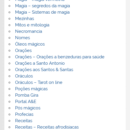
Magia – segredos da magia
Magia – Sistemas de magia
Mezinhas
Mitos e mitologia
Necromancia
Nomes
Óleos mágicos
Orações
Orações – Orações a benzeduras para saúde
Orações a Santo Antonio
Orações aos Santos & Santas
Oráculos
Oráculos – Tarot on line
Poções mágicas
Pomba Gira
Portal A&E
Pós mágicos
Profecias
Receitas
Receitas – Receitas afrodisiacas