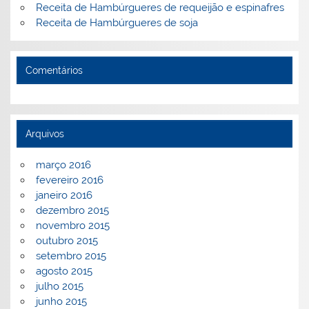
Receita de Hambúrgueres de requeijão e espinafres
Receita de Hambúrgueres de soja
Comentários
Arquivos
março 2016
fevereiro 2016
janeiro 2016
dezembro 2015
novembro 2015
outubro 2015
setembro 2015
agosto 2015
julho 2015
junho 2015