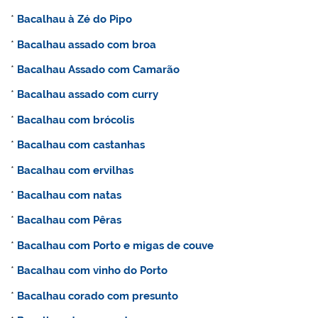
*
Bacalhau à Zé do Pipo
*
Bacalhau assado com broa
*
Bacalhau Assado com Camarão
*
Bacalhau assado com curry
*
Bacalhau com brócolis
*
Bacalhau com castanhas
*
Bacalhau com ervilhas
*
Bacalhau com natas
*
Bacalhau com Pêras
*
Bacalhau com Porto e migas de couve
*
Bacalhau com vinho do Porto
*
Bacalhau corado com presunto