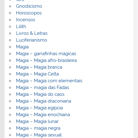
Gnosticismo
Horoscopos
Incensos
Lilith
Livros & Letras
Luciferianismo
Magia
Magia – garrafinhas mágicas
Magia – Magia afro-brasileira
Magia – Magia branca
Magia – Magia Celta
Magia – Magia com elementais
Magia – magia das Fadas
Magia – Magia do caos
Magia – Magia draconiana
Magia – Magia egípcia
Magia – Magia enochiana
Magia – Magia lunar
Magia – magia negra
Magia – Magia sexual