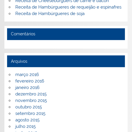
Receita de Cheeseburguers de carne e bacon
Receita de Hambúrgueres de requeijão e espinafres
Receita de Hambúrgueres de soja
Comentários
Arquivos
março 2016
fevereiro 2016
janeiro 2016
dezembro 2015
novembro 2015
outubro 2015
setembro 2015
agosto 2015
julho 2015