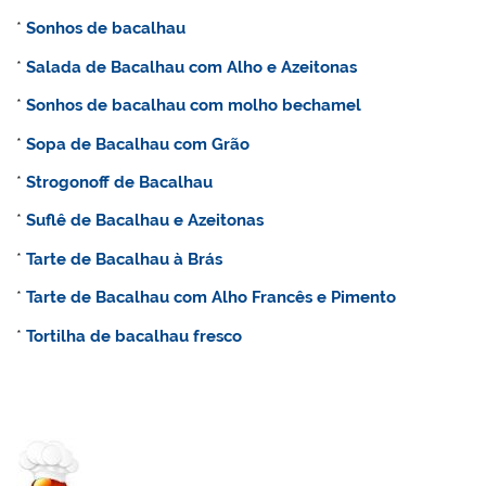
*
Sonhos de bacalhau
*
Salada de Bacalhau com Alho e Azeitonas
*
Sonhos de bacalhau com molho bechamel
*
Sopa de Bacalhau com Grão
*
Strogonoff de Bacalhau
*
Suflê de Bacalhau e Azeitonas
*
Tarte de Bacalhau à Brás
*
Tarte de Bacalhau com Alho Francês e Pimento
*
Tortilha de bacalhau fresco