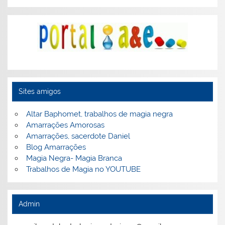
Sites amigos
Altar Baphomet, trabalhos de magia negra
Amarrações Amorosas
Amarrações, sacerdote Daniel
Blog Amarrações
Magia Negra- Magia Branca
Trabalhos de Magia no YOUTUBE
Admin