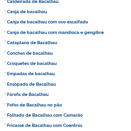
*
Caldeirada de Bacalhau
*
Canja de bacalhau
*
Canja de bacalhau com ovo escalfado
*
Canja de bacalhau com mandioca e gengibre
*
Cataplana de Bacalhau
*
Conchas de bacalhau
*
Croquetes de bacalhau
*
Empadas de bacalhau
*
Ensopado de Bacalhau
*
Farofa de Bacalhau
*
Fofos de Bacalhau no pão
*
Folhado de Bacalhau com Camarão
*
Fricassé de Bacalhau com Coentros