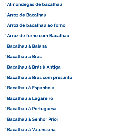
*
Almôndegas de bacalhau
*
Arroz de Bacalhau
*
Arroz de bacalhau ao forno
*
Arroz de forno com Bacalhau
*
Bacalhau à Baiana
*
Bacalhau à Brás
*
Bacalhau à Brás à Antiga
*
Bacalhau à Brás com presunto
*
Bacalhau à Espanhola
*
Bacalhau à Lagareiro
*
Bacalhau à Portuguesa
*
Bacalhau à Senhor Prior
*
Bacalhau à Valenciana