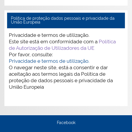
Politica de proteção dados pessoais e privacidade da
União Europeia
Privacidade e termos de utilização.
Este site está em conformidade com a
Política
de Autorização de Utilizadores da UE
Por favor, consulte:
Privacidade e termos de utilização.
O navegar neste site, está a consentir e dar
aceitação aos termos legais da Política de
proteção de dados pessoais e privacidade da
União Europeia
Facebook