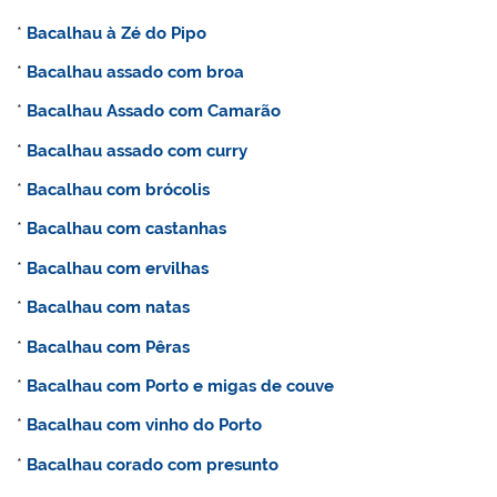
*
Bacalhau à Zé do Pipo
*
Bacalhau assado com broa
*
Bacalhau Assado com Camarão
*
Bacalhau assado com curry
*
Bacalhau com brócolis
*
Bacalhau com castanhas
*
Bacalhau com ervilhas
*
Bacalhau com natas
*
Bacalhau com Pêras
*
Bacalhau com Porto e migas de couve
*
Bacalhau com vinho do Porto
*
Bacalhau corado com presunto