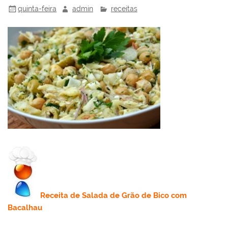
quinta-feira
admin
receitas
Receita
de Salada de Grão de Bico com
Bacalhau
.