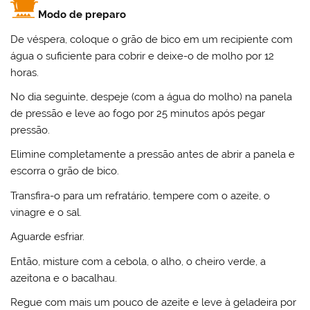
Modo de preparo
De véspera, coloque o grão de bico em um recipiente com
água o suficiente para cobrir e deixe-o de molho por 12
horas.
No dia seguinte, despeje (com a água do molho) na panela
de pressão e leve ao fogo por 25 minutos após pegar
pressão.
Elimine completamente a pressão antes de abrir a panela e
escorra o grão de bico.
Transfira-o para um refratário, tempere com o azeite, o
vinagre e o sal.
Aguarde esfriar.
Então, misture com a cebola, o alho, o cheiro verde, a
azeitona e o bacalhau.
Regue com mais um pouco de azeite e leve à geladeira por