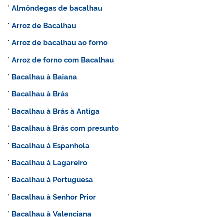
*
Almôndegas de bacalhau
*
Arroz de Bacalhau
*
Arroz de bacalhau ao forno
*
Arroz de forno com Bacalhau
*
Bacalhau à Baiana
*
Bacalhau à Brás
*
Bacalhau à Brás à Antiga
*
Bacalhau à Brás com presunto
*
Bacalhau à Espanhola
*
Bacalhau à Lagareiro
*
Bacalhau à Portuguesa
*
Bacalhau à Senhor Prior
*
Bacalhau à Valenciana