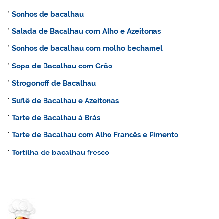
*
Sonhos de bacalhau
*
Salada de Bacalhau com Alho e Azeitonas
*
Sonhos de bacalhau com molho bechamel
*
Sopa de Bacalhau com Grão
*
Strogonoff de Bacalhau
*
Suflê de Bacalhau e Azeitonas
*
Tarte de Bacalhau à Brás
*
Tarte de Bacalhau com Alho Francês e Pimento
*
Tortilha de bacalhau fresco