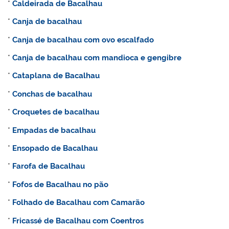
*
Caldeirada de Bacalhau
*
Canja de bacalhau
*
Canja de bacalhau com ovo escalfado
*
Canja de bacalhau com mandioca e gengibre
*
Cataplana de Bacalhau
*
Conchas de bacalhau
*
Croquetes de bacalhau
*
Empadas de bacalhau
*
Ensopado de Bacalhau
*
Farofa de Bacalhau
*
Fofos de Bacalhau no pão
*
Folhado de Bacalhau com Camarão
*
Fricassé de Bacalhau com Coentros