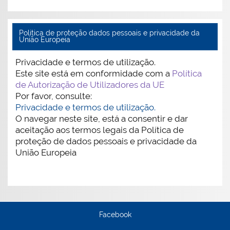
Politica de proteção dados pessoais e privacidade da
União Europeia
Privacidade e termos de utilização.
Este site está em conformidade com a
Política
de Autorização de Utilizadores da UE
Por favor, consulte:
Privacidade e termos de utilização.
O navegar neste site, está a consentir e dar
aceitação aos termos legais da Política de
proteção de dados pessoais e privacidade da
União Europeia
Facebook