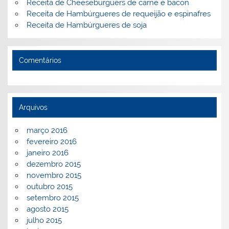
Receita de Cheeseburguers de carne e bacon
Receita de Hambúrgueres de requeijão e espinafres
Receita de Hambúrgueres de soja
Comentários
Arquivos
março 2016
fevereiro 2016
janeiro 2016
dezembro 2015
novembro 2015
outubro 2015
setembro 2015
agosto 2015
julho 2015