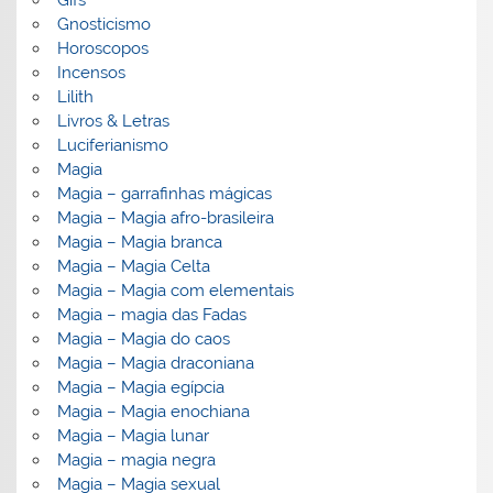
Gifs
Gnosticismo
Horoscopos
Incensos
Lilith
Livros & Letras
Luciferianismo
Magia
Magia – garrafinhas mágicas
Magia – Magia afro-brasileira
Magia – Magia branca
Magia – Magia Celta
Magia – Magia com elementais
Magia – magia das Fadas
Magia – Magia do caos
Magia – Magia draconiana
Magia – Magia egípcia
Magia – Magia enochiana
Magia – Magia lunar
Magia – magia negra
Magia – Magia sexual