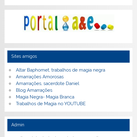
Sites amigos
Altar Baphomet, trabalhos de magia negra
Amarrações Amorosas
Amarrações, sacerdote Daniel
Blog Amarrações
Magia Negra- Magia Branca
Trabalhos de Magia no YOUTUBE
Admin