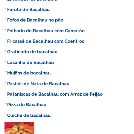
*
Farofa de Bacalhau
*
Fofos de Bacalhau no pão
*
Folhado de Bacalhau com Camarão
*
Fricassé de Bacalhau com Coentros
*
Gratinado de bacalhau
*
Lasanha de Bacalhau
*
Muffins de bacalhau
*
Pastéis de Nata de Bacalhau
*
Pataniscas de Bacalhau com Arroz de Feijão
*
Pizza de Bacalhau
*
Quiche de bacalhau