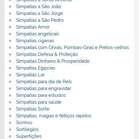
Simpatias a São João
Simpatias a São Jorge
Simpatias a São Pedro
Simpatias Amor
Simpatias angelicais
Simpatias ciganas
Simpatias com Orixás, Pombas-Giras e Pretos-velhos
Simpatias Defesa & Proteção
Simpatias Dinheiro & Prosperidade
Simpatias Egipcias
Simpatias Lar
Simpatias para dia de Reis
Simpatias para engravidar
Simpatias para estudos
Simpatias para saúde
Simpatias Sorte
Simpatias, magias e feitiços rápidos
Sonhos
Sortilégios
Supertições