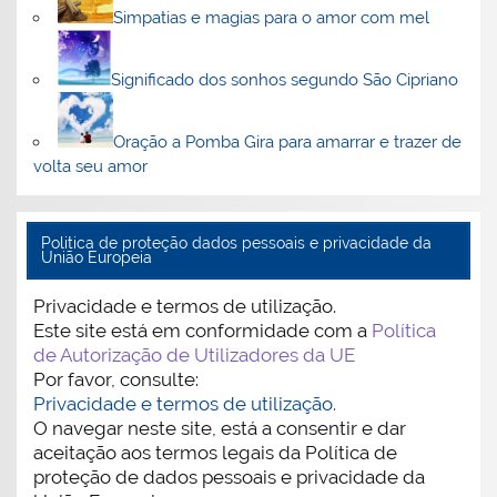
Simpatias e magias para o amor com mel
Significado dos sonhos segundo São Cipriano
Oração a Pomba Gira para amarrar e trazer de
volta seu amor
Politica de proteção dados pessoais e privacidade da
União Europeia
Privacidade e termos de utilização.
Este site está em conformidade com a
Política
de Autorização de Utilizadores da UE
Por favor, consulte:
Privacidade e termos de utilização.
O navegar neste site, está a consentir e dar
aceitação aos termos legais da Política de
proteção de dados pessoais e privacidade da