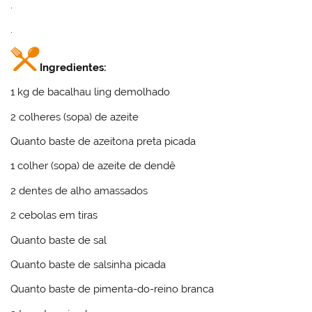
.
.
Ingredientes:
1 kg de bacalhau ling demolhado
2 colheres (sopa) de azeite
Quanto baste de azeitona preta picada
1 colher (sopa) de azeite de dendê
2 dentes de alho amassados
2 cebolas em tiras
Quanto baste de sal
Quanto baste de salsinha picada
Quanto baste de pimenta-do-reino branca