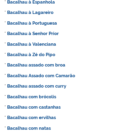
*
Bacalhau à Espanhola
*
Bacalhau à Lagareiro
*
Bacalhau à Portuguesa
*
Bacalhau à Senhor Prior
*
Bacalhau à Valenciana
*
Bacalhau à Zé do Pipo
*
Bacalhau assado com broa
*
Bacalhau Assado com Camarão
*
Bacalhau assado com curry
*
Bacalhau com brócolis
*
Bacalhau com castanhas
*
Bacalhau com ervilhas
*
Bacalhau com natas