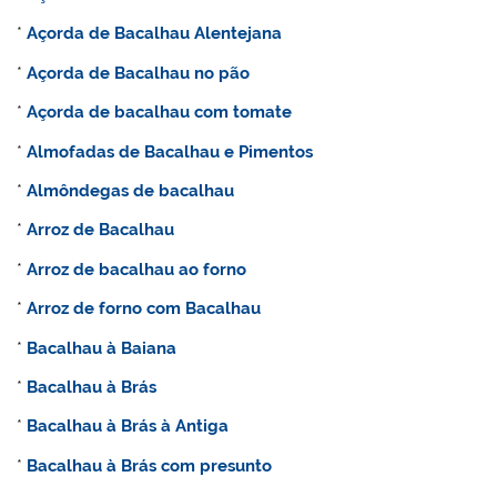
*
Açorda de Bacalhau Alentejana
*
Açorda de Bacalhau no pão
*
Açorda de bacalhau com tomate
*
Almofadas de Bacalhau e Pimentos
*
Almôndegas de bacalhau
*
Arroz de Bacalhau
*
Arroz de bacalhau ao forno
*
Arroz de forno com Bacalhau
*
Bacalhau à Baiana
*
Bacalhau à Brás
*
Bacalhau à Brás à Antiga
*
Bacalhau à Brás com presunto