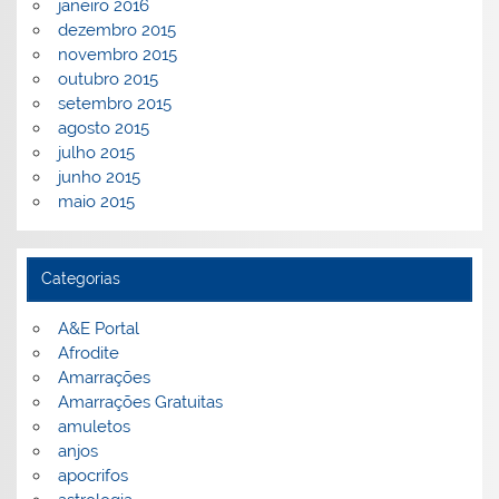
janeiro 2016
dezembro 2015
novembro 2015
outubro 2015
setembro 2015
agosto 2015
julho 2015
junho 2015
maio 2015
Categorias
A&E Portal
Afrodite
Amarrações
Amarrações Gratuitas
amuletos
anjos
apocrifos