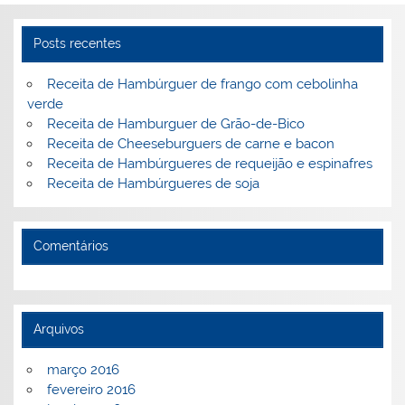
Posts recentes
Receita de Hambúrguer de frango com cebolinha
verde
Receita de Hamburguer de Grão-de-Bico
Receita de Cheeseburguers de carne e bacon
Receita de Hambúrgueres de requeijão e espinafres
Receita de Hambúrgueres de soja
Comentários
Arquivos
março 2016
fevereiro 2016