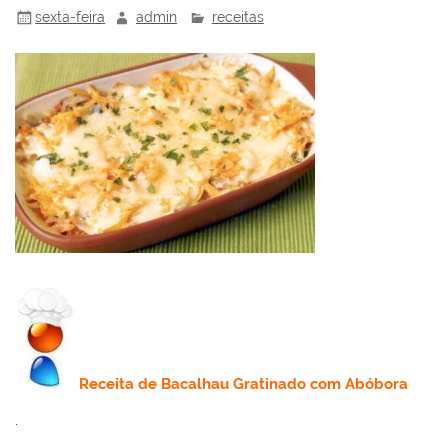
sexta-feira
admin
receitas
Receita
de
Bacalhau Gratinado com Abóbora
.