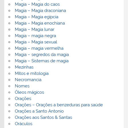
Magia – Magia do caos
Magia – Magia draconiana
Magia – Magia egípcia
Magia – Magia enochiana
Magia – Magia lunar
Magia – magia negra
Magia – Magia sexual
Magia – magia vermelha
Magia – segredos da magia
Magia – Sistemas de magia
Mezinhas
Mitos e mitologia
Necromancia
Nomes
Óleos mágicos
Orações
Orações – Orações a benzeduras para saúde
Orações a Santo Antonio
Orações aos Santos & Santas
Oráculos