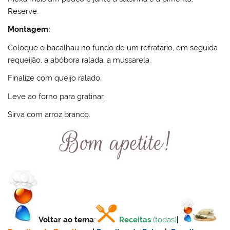
Reserve.
Montagem:
Coloque o bacalhau no fundo de um refratário, em seguida
requeijão, a abóbora ralada, a mussarela.
Finalize com queijo ralado.
Leve ao forno para gratinar.
Sirva com arroz branco.
Voltar ao tema
:
Receitas
(todas)
|