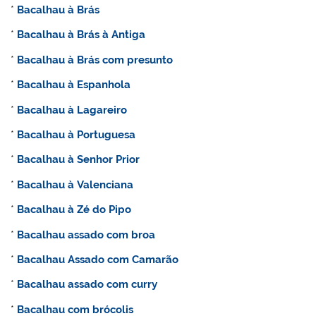
*
Bacalhau à Brás
*
Bacalhau à Brás à Antiga
*
Bacalhau à Brás com presunto
*
Bacalhau à Espanhola
*
Bacalhau à Lagareiro
*
Bacalhau à Portuguesa
*
Bacalhau à Senhor Prior
*
Bacalhau à Valenciana
*
Bacalhau à Zé do Pipo
*
Bacalhau assado com broa
*
Bacalhau Assado com Camarão
*
Bacalhau assado com curry
*
Bacalhau com brócolis