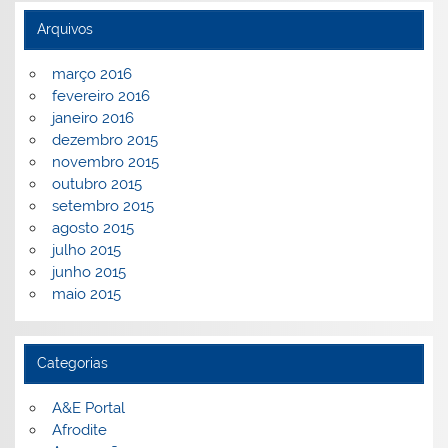
Arquivos
março 2016
fevereiro 2016
janeiro 2016
dezembro 2015
novembro 2015
outubro 2015
setembro 2015
agosto 2015
julho 2015
junho 2015
maio 2015
Categorias
A&E Portal
Afrodite