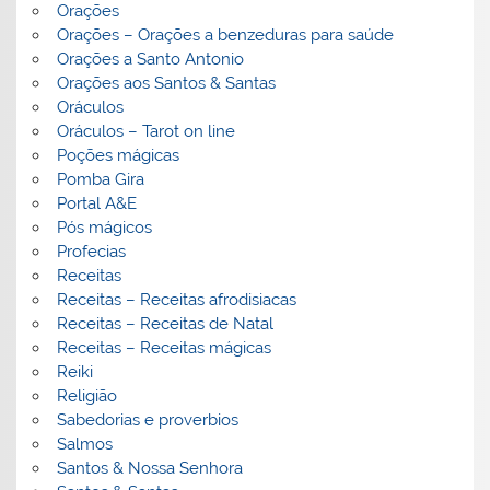
Orações
Orações – Orações a benzeduras para saúde
Orações a Santo Antonio
Orações aos Santos & Santas
Oráculos
Oráculos – Tarot on line
Poções mágicas
Pomba Gira
Portal A&E
Pós mágicos
Profecias
Receitas
Receitas – Receitas afrodisiacas
Receitas – Receitas de Natal
Receitas – Receitas mágicas
Reiki
Religião
Sabedorias e proverbios
Salmos
Santos & Nossa Senhora