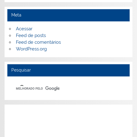
Meta
Acessar
Feed de posts
Feed de comentários
WordPress.org
Pesquisar