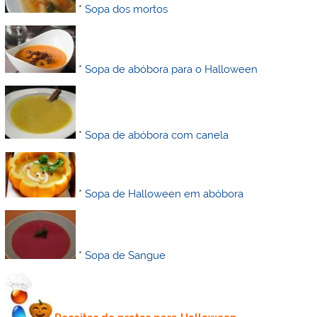
*
Sopa dos mortos
*
Sopa de abóbora para o Halloween
*
Sopa de abóbora com canela
*
Sopa de Halloween em abóbora
*
Sopa de Sangue