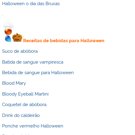
Halloween o dia das Bruxas
.
Receitas de bebidas para Halloween
Suco de abóbora
Batida de sangue vampiresca
Bebida de sangue para Halloween
Blood Mary
Bloody Eyeball Martini
Coquetel de abóbora
Drink do caldeirão
Ponche vermelho Halloween