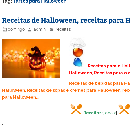
Tag:
Tartes para Halloween
Receitas de Halloween, receitas para
domingo
admin
receitas
Receitas para o Hal
Halloween, Receitas para o 
Receitas de bebidas para Ha
Halloween, Receitas de sopas e cremes para Halloween, rec
para Halloween…
|
Receitas
(todas)
|
.