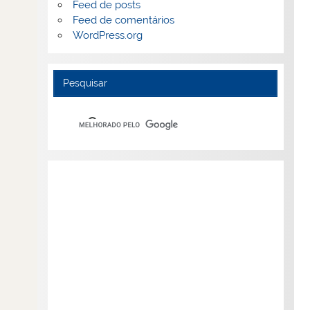
Feed de posts
Feed de comentários
WordPress.org
Pesquisar