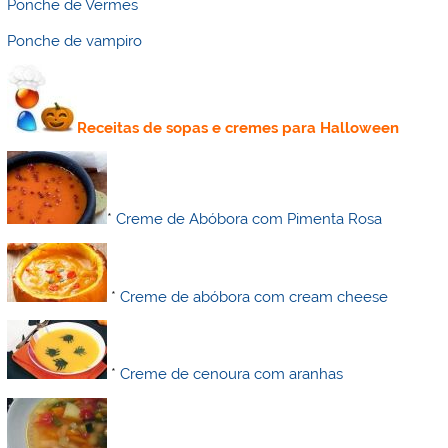
Ponche de Vermes
Ponche de vampiro
Receitas de sopas e cremes para Halloween
*
Creme de Abóbora com Pimenta Rosa
*
Creme de abóbora com cream cheese
*
Creme de cenoura com aranhas