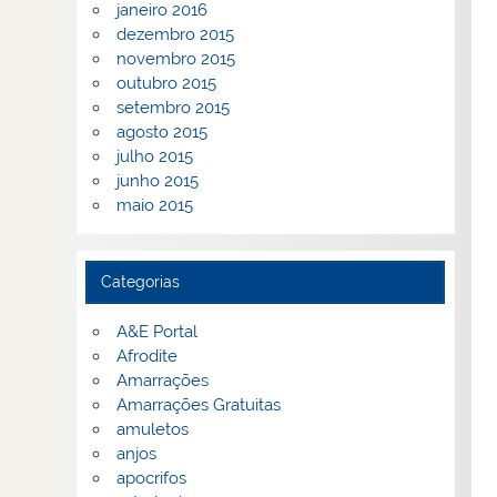
janeiro 2016
dezembro 2015
novembro 2015
outubro 2015
setembro 2015
agosto 2015
julho 2015
junho 2015
maio 2015
Categorias
A&E Portal
Afrodite
Amarrações
Amarrações Gratuitas
amuletos
anjos
apocrifos